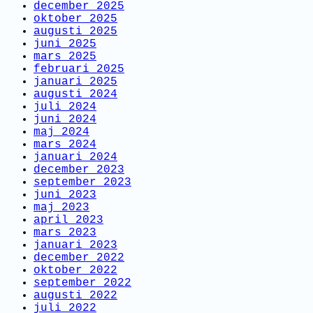
december 2025
oktober 2025
augusti 2025
juni 2025
mars 2025
februari 2025
januari 2025
augusti 2024
juli 2024
juni 2024
maj 2024
mars 2024
januari 2024
december 2023
september 2023
juni 2023
maj 2023
april 2023
mars 2023
januari 2023
december 2022
oktober 2022
september 2022
augusti 2022
juli 2022