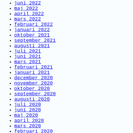
juni 2022
maj 2022
april 2022
mars 2022
februari 2022
januari 2022
oktober 2021
september 2021
augusti 2021
juli 2021
juni 2021
mars 2021
februari 2021
januari 2021
december 2020
november 2020
oktober 2020
september 2020
augusti 2020
juli 2020
juni 2020
maj 2020
april 2020
mars 2020
februari 2020