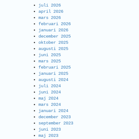
juli 2026
april 2026
mars 2026
februari 2026
januari 2026
december 2025
oktober 2025
augusti 2025
juni 2025
mars 2025
februari 2025
januari 2025
augusti 2024
juli 2024
juni 2024
maj 2024
mars 2024
januari 2024
december 2023
september 2023
juni 2023
maj 2023