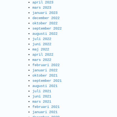
april 2023
mars 2023
januari 2023
december 2022
oktober 2022
september 2022
augusti 2022
juli 2022
juni 2022
maj 2022
april 2022
mars 2022
februari 2022
januari 2022
oktober 2021
september 2021
augusti 2021
juli 2021
juni 2021
mars 2021
februari 2021
januari 2021