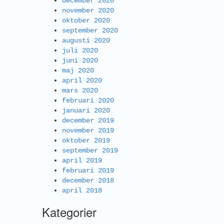
december 2020
november 2020
oktober 2020
september 2020
augusti 2020
juli 2020
juni 2020
maj 2020
april 2020
mars 2020
februari 2020
januari 2020
december 2019
november 2019
oktober 2019
september 2019
april 2019
februari 2019
december 2018
april 2018
Kategorier