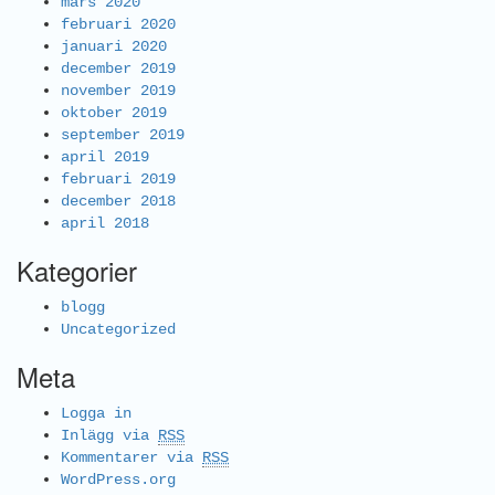
mars 2020
februari 2020
januari 2020
december 2019
november 2019
oktober 2019
september 2019
april 2019
februari 2019
december 2018
april 2018
Kategorier
blogg
Uncategorized
Meta
Logga in
Inlägg via
RSS
Kommentarer via
RSS
WordPress.org