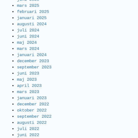
mars 2025
februari 2025
januari 2025
augusti 2024
juli 2024
juni 2024
maj 2024
mars 2024
januari 2024
december 2023
september 2023
juni 2023
maj 2023
april 2023
mars 2023
januari 2023
december 2022
oktober 2022
september 2022
augusti 2022
juli 2022
juni 2022