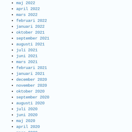
maj 2022
april 2022
mars 2022
februari 2022
januari 2022
oktober 2021
september 2021
augusti 2021
juli 2021
juni 2021
mars 2021
februari 2021
januari 2021
december 2020
november 2020
oktober 2020
september 2020
augusti 2020
juli 2020
juni 2020
maj 2020
april 2020