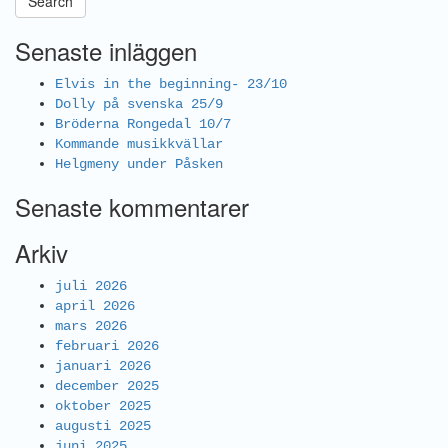
Search
Senaste inläggen
Elvis in the beginning- 23/10
Dolly på svenska 25/9
Bröderna Rongedal 10/7
Kommande musikkvällar
Helgmeny under Påsken
Senaste kommentarer
Arkiv
juli 2026
april 2026
mars 2026
februari 2026
januari 2026
december 2025
oktober 2025
augusti 2025
juni 2025