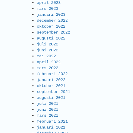
april 2023
mars 2023
januari 2023
december 2022
oktober 2022
september 2022
augusti 2022
juli 2022
juni 2022
maj 2022
april 2022
mars 2022
februari 2022
januari 2022
oktober 2021
september 2021
augusti 2021
juli 2021
juni 2021
mars 2021
februari 2021
januari 2021