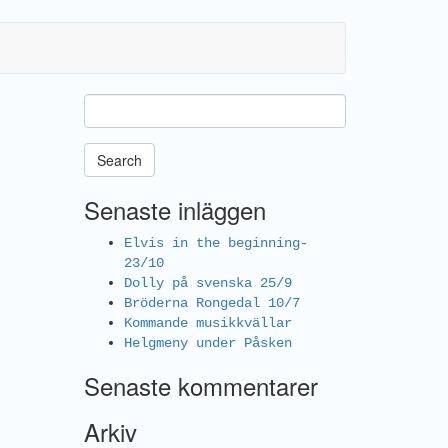
Search
Senaste inläggen
Elvis in the beginning-
23/10
Dolly på svenska 25/9
Bröderna Rongedal 10/7
Kommande musikkvällar
Helgmeny under Påsken
Senaste kommentarer
Arkiv