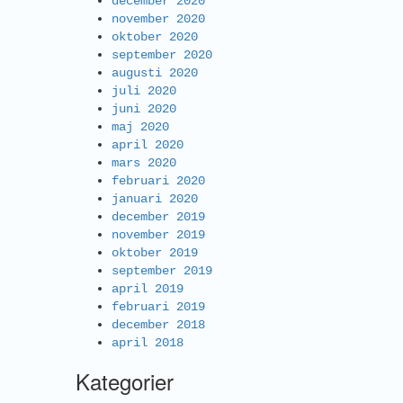
december 2020
november 2020
oktober 2020
september 2020
augusti 2020
juli 2020
juni 2020
maj 2020
april 2020
mars 2020
februari 2020
januari 2020
december 2019
november 2019
oktober 2019
september 2019
april 2019
februari 2019
december 2018
april 2018
Kategorier