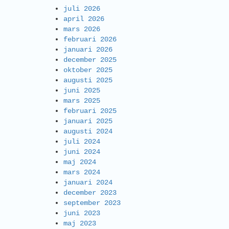
juli 2026
april 2026
mars 2026
februari 2026
januari 2026
december 2025
oktober 2025
augusti 2025
juni 2025
mars 2025
februari 2025
januari 2025
augusti 2024
juli 2024
juni 2024
maj 2024
mars 2024
januari 2024
december 2023
september 2023
juni 2023
maj 2023