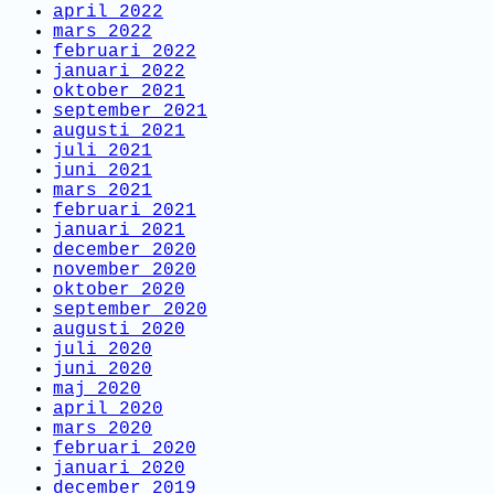
april 2022
mars 2022
februari 2022
januari 2022
oktober 2021
september 2021
augusti 2021
juli 2021
juni 2021
mars 2021
februari 2021
januari 2021
december 2020
november 2020
oktober 2020
september 2020
augusti 2020
juli 2020
juni 2020
maj 2020
april 2020
mars 2020
februari 2020
januari 2020
december 2019