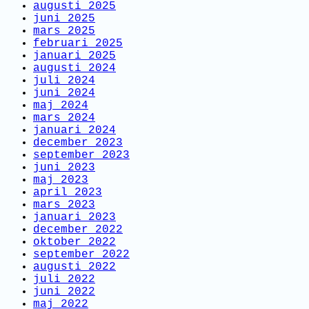
augusti 2025
juni 2025
mars 2025
februari 2025
januari 2025
augusti 2024
juli 2024
juni 2024
maj 2024
mars 2024
januari 2024
december 2023
september 2023
juni 2023
maj 2023
april 2023
mars 2023
januari 2023
december 2022
oktober 2022
september 2022
augusti 2022
juli 2022
juni 2022
maj 2022