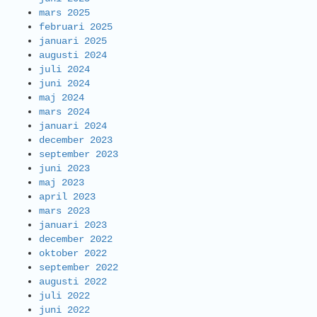
mars 2025
februari 2025
januari 2025
augusti 2024
juli 2024
juni 2024
maj 2024
mars 2024
januari 2024
december 2023
september 2023
juni 2023
maj 2023
april 2023
mars 2023
januari 2023
december 2022
oktober 2022
september 2022
augusti 2022
juli 2022
juni 2022