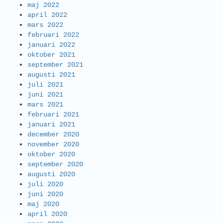
maj 2022
april 2022
mars 2022
februari 2022
januari 2022
oktober 2021
september 2021
augusti 2021
juli 2021
juni 2021
mars 2021
februari 2021
januari 2021
december 2020
november 2020
oktober 2020
september 2020
augusti 2020
juli 2020
juni 2020
maj 2020
april 2020