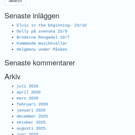
Search
Senaste inläggen
Elvis in the beginning- 23/10
Dolly på svenska 25/9
Bröderna Rongedal 10/7
Kommande musikkvällar
Helgmeny under Påsken
Senaste kommentarer
Arkiv
juli 2026
april 2026
mars 2026
februari 2026
januari 2026
december 2025
oktober 2025
augusti 2025
juni 2025