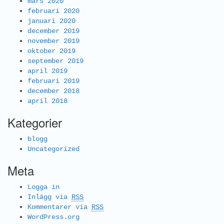
mars 2020
februari 2020
januari 2020
december 2019
november 2019
oktober 2019
september 2019
april 2019
februari 2019
december 2018
april 2018
Kategorier
blogg
Uncategorized
Meta
Logga in
Inlägg via
RSS
Kommentarer via
RSS
WordPress.org