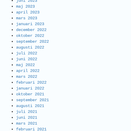
juni 2023
maj 2023
april 2023
mars 2023
januari 2023
december 2022
oktober 2022
september 2022
augusti 2022
juli 2022
juni 2022
maj 2022
april 2022
mars 2022
februari 2022
januari 2022
oktober 2021
september 2021
augusti 2021
juli 2021
juni 2021
mars 2021
februari 2021