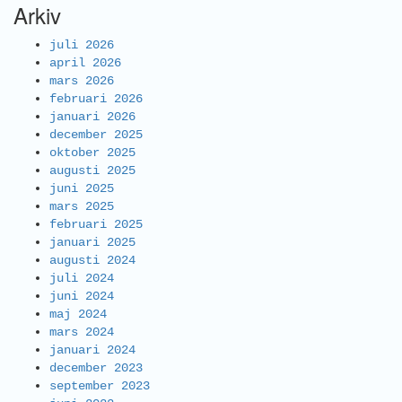
Arkiv
juli 2026
april 2026
mars 2026
februari 2026
januari 2026
december 2025
oktober 2025
augusti 2025
juni 2025
mars 2025
februari 2025
januari 2025
augusti 2024
juli 2024
juni 2024
maj 2024
mars 2024
januari 2024
december 2023
september 2023