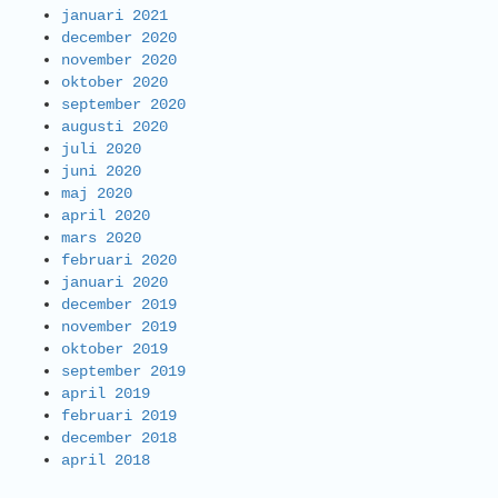
januari 2021
december 2020
november 2020
oktober 2020
september 2020
augusti 2020
juli 2020
juni 2020
maj 2020
april 2020
mars 2020
februari 2020
januari 2020
december 2019
november 2019
oktober 2019
september 2019
april 2019
februari 2019
december 2018
april 2018