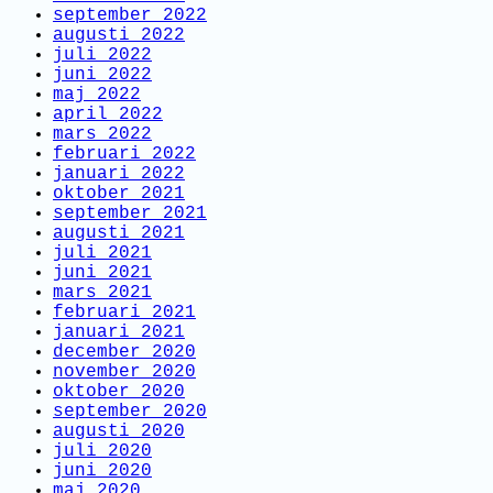
september 2022
augusti 2022
juli 2022
juni 2022
maj 2022
april 2022
mars 2022
februari 2022
januari 2022
oktober 2021
september 2021
augusti 2021
juli 2021
juni 2021
mars 2021
februari 2021
januari 2021
december 2020
november 2020
oktober 2020
september 2020
augusti 2020
juli 2020
juni 2020
maj 2020