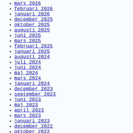
mars 2026
februari 2026
januari 2026
december 2025
oktober 2025
augusti 2025
juni 2025
mars 2025
februari 2025
januari 2025
augusti 2024
juli 2024
juni 2024
maj 2024
mars 2024
januari 2024
december 2023
september 2023
juni 2023
maj 2023
april 2023
mars 2023
januari 2023
december 2022
oktober 2022