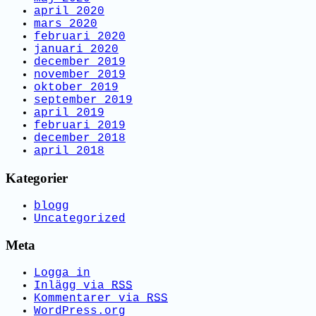
april 2020
mars 2020
februari 2020
januari 2020
december 2019
november 2019
oktober 2019
september 2019
april 2019
februari 2019
december 2018
april 2018
Kategorier
blogg
Uncategorized
Meta
Logga in
Inlägg via
RSS
Kommentarer via
RSS
WordPress.org