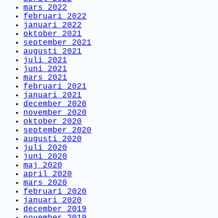
mars 2022
februari 2022
januari 2022
oktober 2021
september 2021
augusti 2021
juli 2021
juni 2021
mars 2021
februari 2021
januari 2021
december 2020
november 2020
oktober 2020
september 2020
augusti 2020
juli 2020
juni 2020
maj 2020
april 2020
mars 2020
februari 2020
januari 2020
december 2019