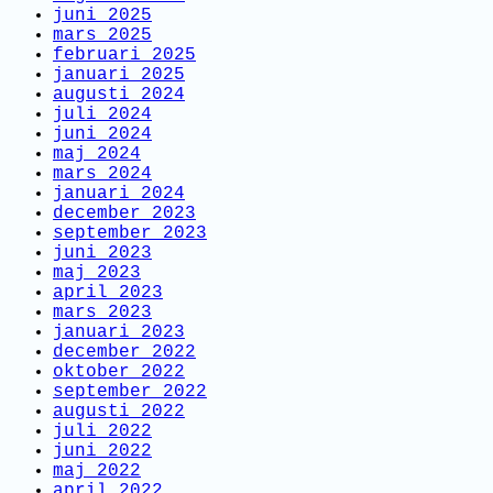
juni 2025
mars 2025
februari 2025
januari 2025
augusti 2024
juli 2024
juni 2024
maj 2024
mars 2024
januari 2024
december 2023
september 2023
juni 2023
maj 2023
april 2023
mars 2023
januari 2023
december 2022
oktober 2022
september 2022
augusti 2022
juli 2022
juni 2022
maj 2022
april 2022