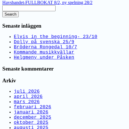
Havsbandet-FULLBOKAT 8/2, ny spelning 28/2
Search
Senaste inläggen
Elvis in the beginning- 23/10
Dolly på svenska 25/9
Bröderna Rongedal 10/7
Kommande musikkvällar
Helgmeny under Påsken
Senaste kommentarer
Arkiv
juli 2026
april 2026
mars 2026
februari 2026
januari 2026
december 2025
oktober 2025
augusti 2025