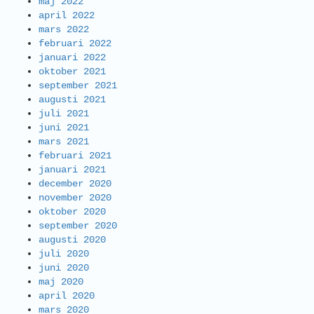
maj 2022
april 2022
mars 2022
februari 2022
januari 2022
oktober 2021
september 2021
augusti 2021
juli 2021
juni 2021
mars 2021
februari 2021
januari 2021
december 2020
november 2020
oktober 2020
september 2020
augusti 2020
juli 2020
juni 2020
maj 2020
april 2020
mars 2020