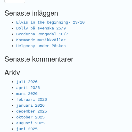
Senaste inläggen
Elvis in the beginning- 23/10
Dolly på svenska 25/9
Bröderna Rongedal 10/7
Kommande musikkvällar
Helgmeny under Påsken
Senaste kommentarer
Arkiv
juli 2026
april 2026
mars 2026
februari 2026
januari 2026
december 2025
oktober 2025
augusti 2025
juni 2025