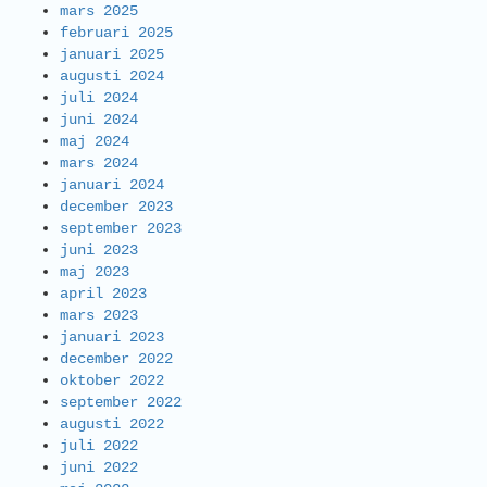
mars 2025
februari 2025
januari 2025
augusti 2024
juli 2024
juni 2024
maj 2024
mars 2024
januari 2024
december 2023
september 2023
juni 2023
maj 2023
april 2023
mars 2023
januari 2023
december 2022
oktober 2022
september 2022
augusti 2022
juli 2022
juni 2022