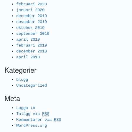
februari 2020
januari 2020
december 2019
november 2019
oktober 2019
september 2019
april 2019
februari 2019
december 2018
april 2018
Kategorier
blogg
Uncategorized
Meta
Logga in
Inlägg via
RSS
Kommentarer via
RSS
WordPress.org