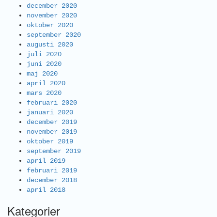
december 2020
november 2020
oktober 2020
september 2020
augusti 2020
juli 2020
juni 2020
maj 2020
april 2020
mars 2020
februari 2020
januari 2020
december 2019
november 2019
oktober 2019
september 2019
april 2019
februari 2019
december 2018
april 2018
Kategorier