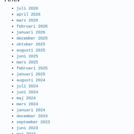
juli 2026
april 2026
mars 2026
februari 2026
januari 2026
december 2025
oktober 2025
augusti 2025
juni 2025
mars 2025
februari 2025
januari 2025
augusti 2024
juli 2024
juni 2024
maj 2024
mars 2024
januari 2024
december 2023
september 2023
juni 2023