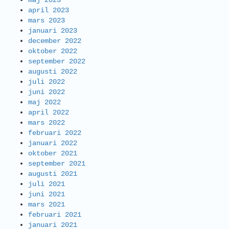
maj 2023
april 2023
mars 2023
januari 2023
december 2022
oktober 2022
september 2022
augusti 2022
juli 2022
juni 2022
maj 2022
april 2022
mars 2022
februari 2022
januari 2022
oktober 2021
september 2021
augusti 2021
juli 2021
juni 2021
mars 2021
februari 2021
januari 2021