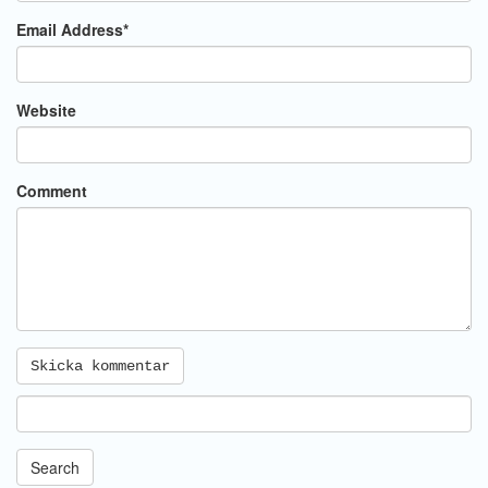
Email Address
*
Website
Comment
Search