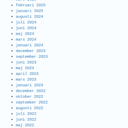
februari 2025
januari 2025
augusti 2024
juli 2024
juni 2024
maj 2024
mars 2024
januari 2024
december 2023
september 2023
juni 2023
maj 2023
april 2023
mars 2023
januari 2023
december 2022
oktober 2022
september 2022
augusti 2022
juli 2022
juni 2022
maj 2022