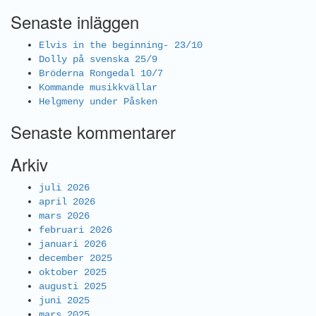
Senaste inläggen
Elvis in the beginning- 23/10
Dolly på svenska 25/9
Bröderna Rongedal 10/7
Kommande musikkvällar
Helgmeny under Påsken
Senaste kommentarer
Arkiv
juli 2026
april 2026
mars 2026
februari 2026
januari 2026
december 2025
oktober 2025
augusti 2025
juni 2025
mars 2025