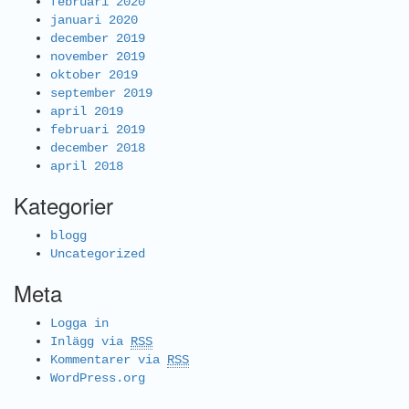
februari 2020
januari 2020
december 2019
november 2019
oktober 2019
september 2019
april 2019
februari 2019
december 2018
april 2018
Kategorier
blogg
Uncategorized
Meta
Logga in
Inlägg via
RSS
Kommentarer via
RSS
WordPress.org