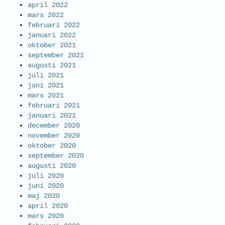
april 2022
mars 2022
februari 2022
januari 2022
oktober 2021
september 2021
augusti 2021
juli 2021
juni 2021
mars 2021
februari 2021
januari 2021
december 2020
november 2020
oktober 2020
september 2020
augusti 2020
juli 2020
juni 2020
maj 2020
april 2020
mars 2020