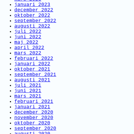
januari 2023
december 2022
oktober 2022
september 2022
augusti 2022
juli 2022
juni 2022
maj 2022
april 2022
mars 2022
februari 2022
januari 2022
oktober 2021
september 2021
augusti 2021
juli 2021
juni 2021
mars 2021
februari 2021
januari 2021
december 2020
november 2020
oktober 2020
september 2020
augusti 2020