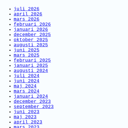
juli 2026
april 2026
mars 2026
februari 2026
januari 2026
december 2025
oktober 2025
augusti 2025
juni 2025
mars 2025
februari 2025
januari 2025
augusti 2024
juli 2024
juni 2024
maj 2024
mars 2024
januari 2024
december 2023
september 2023
juni 2023
maj 2023
april 2023
mars 2023