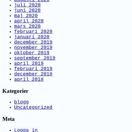
juli 2020
juni 2020
maj 2020
april 2020
mars 2020
februari 2020
januari 2020
december 2019
november 2019
oktober 2019
september 2019
april 2019
februari 2019
december 2018
april 2018
Kategorier
blogg
Uncategorized
Meta
Logga in