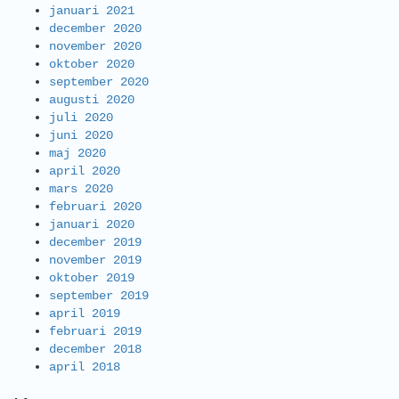
januari 2021
december 2020
november 2020
oktober 2020
september 2020
augusti 2020
juli 2020
juni 2020
maj 2020
april 2020
mars 2020
februari 2020
januari 2020
december 2019
november 2019
oktober 2019
september 2019
april 2019
februari 2019
december 2018
april 2018