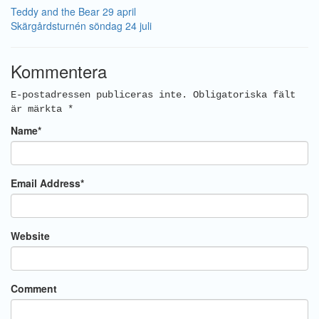
Teddy and the Bear 29 april
Skärgårdsturnén söndag 24 juli
Kommentera
E-postadressen publiceras inte.
Obligatoriska fält
är märkta
*
Name
*
Email Address
*
Website
Comment