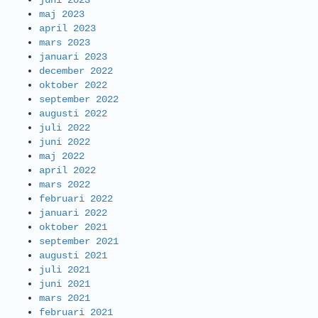
juni 2023
maj 2023
april 2023
mars 2023
januari 2023
december 2022
oktober 2022
september 2022
augusti 2022
juli 2022
juni 2022
maj 2022
april 2022
mars 2022
februari 2022
januari 2022
oktober 2021
september 2021
augusti 2021
juli 2021
juni 2021
mars 2021
februari 2021