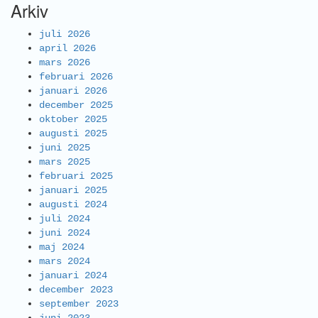
Arkiv
juli 2026
april 2026
mars 2026
februari 2026
januari 2026
december 2025
oktober 2025
augusti 2025
juni 2025
mars 2025
februari 2025
januari 2025
augusti 2024
juli 2024
juni 2024
maj 2024
mars 2024
januari 2024
december 2023
september 2023