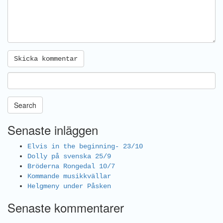
Search
Senaste inläggen
Elvis in the beginning- 23/10
Dolly på svenska 25/9
Bröderna Rongedal 10/7
Kommande musikkvällar
Helgmeny under Påsken
Senaste kommentarer