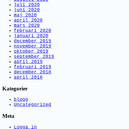
juli 2020
juni 2020
maj 2020
april 2020
mars 2020
februari 2020
januari 2020
december 2019
november 2019
oktober 2019
september 2019
april 2019
februari 2019
december 2018
april 2018
Kategorier
blogg
Uncategorized
Meta
Logga in