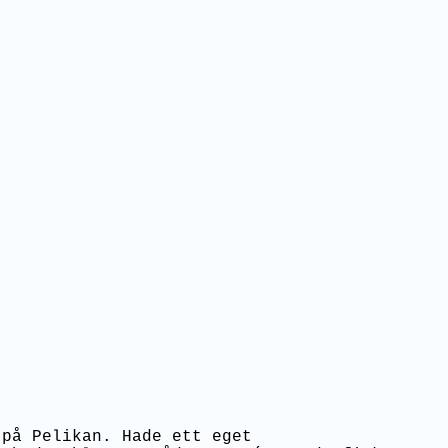
på Pelikan. Hade ett eget