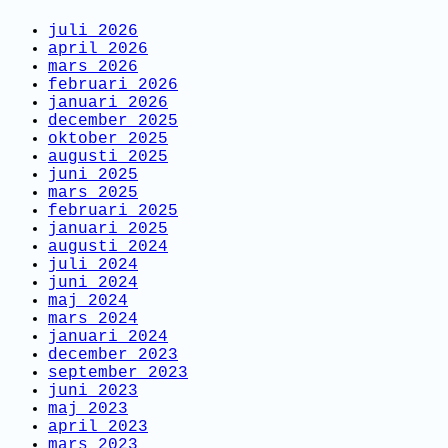
juli 2026
april 2026
mars 2026
februari 2026
januari 2026
december 2025
oktober 2025
augusti 2025
juni 2025
mars 2025
februari 2025
januari 2025
augusti 2024
juli 2024
juni 2024
maj 2024
mars 2024
januari 2024
december 2023
september 2023
juni 2023
maj 2023
april 2023
mars 2023