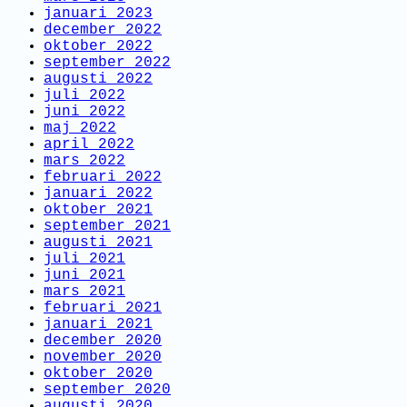
januari 2023
december 2022
oktober 2022
september 2022
augusti 2022
juli 2022
juni 2022
maj 2022
april 2022
mars 2022
februari 2022
januari 2022
oktober 2021
september 2021
augusti 2021
juli 2021
juni 2021
mars 2021
februari 2021
januari 2021
december 2020
november 2020
oktober 2020
september 2020
augusti 2020