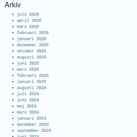
Arkiv
juli 2026
april 2026
mars 2026
februari 2026
januari 2026
december 2025
oktober 2025
augusti 2025
juni 2025
mars 2025
februari 2025
januari 2025
augusti 2024
juli 2024
juni 2024
maj 2024
mars 2024
januari 2024
december 2023
september 2023
juni 2023