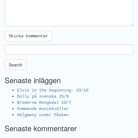
Search
Senaste inläggen
Elvis in the beginning- 23/10
Dolly på svenska 25/9
Bröderna Rongedal 10/7
Kommande musikkvällar
Helgmeny under Påsken
Senaste kommentarer