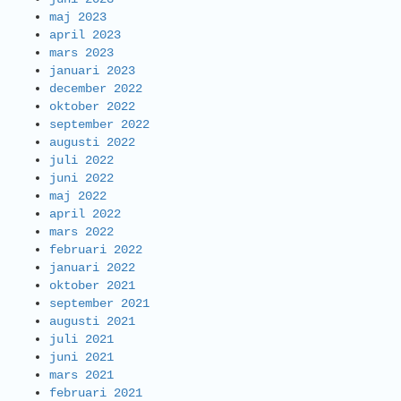
maj 2023
april 2023
mars 2023
januari 2023
december 2022
oktober 2022
september 2022
augusti 2022
juli 2022
juni 2022
maj 2022
april 2022
mars 2022
februari 2022
januari 2022
oktober 2021
september 2021
augusti 2021
juli 2021
juni 2021
mars 2021
februari 2021