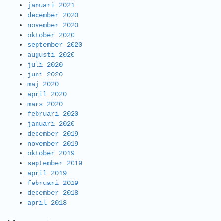
januari 2021
december 2020
november 2020
oktober 2020
september 2020
augusti 2020
juli 2020
juni 2020
maj 2020
april 2020
mars 2020
februari 2020
januari 2020
december 2019
november 2019
oktober 2019
september 2019
april 2019
februari 2019
december 2018
april 2018