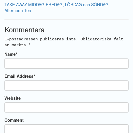
TAKE AWAY-MIDDAG FREDAG, LÖRDAG och SÖNDAG
Afternoon Tea
Kommentera
E-postadressen publiceras inte.
Obligatoriska fält
är märkta
*
Name
*
Email Address
*
Website
Comment