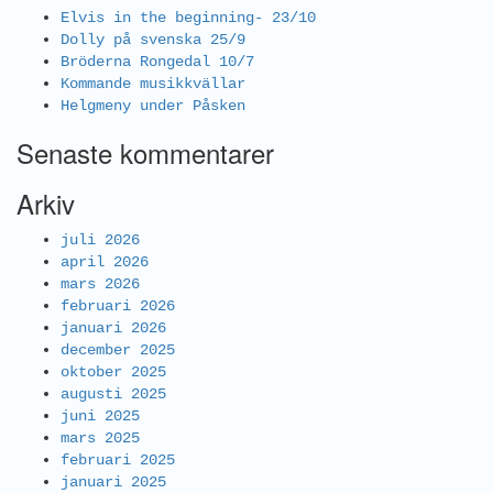
Elvis in the beginning- 23/10
Dolly på svenska 25/9
Bröderna Rongedal 10/7
Kommande musikkvällar
Helgmeny under Påsken
Senaste kommentarer
Arkiv
juli 2026
april 2026
mars 2026
februari 2026
januari 2026
december 2025
oktober 2025
augusti 2025
juni 2025
mars 2025
februari 2025
januari 2025