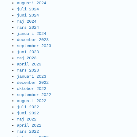
augusti 2024
juli 2024
juni 2024
maj 2024
mars 2024
januari 2024
december 2023
september 2023
juni 2023
maj 2023
april 2023
mars 2023
januari 2023
december 2022
oktober 2022
september 2022
augusti 2022
juli 2022
juni 2022
maj 2022
april 2022
mars 2022