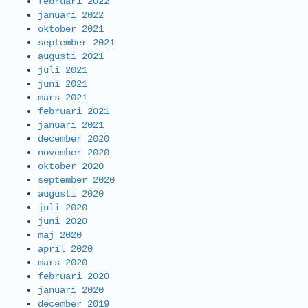
februari 2022
januari 2022
oktober 2021
september 2021
augusti 2021
juli 2021
juni 2021
mars 2021
februari 2021
januari 2021
december 2020
november 2020
oktober 2020
september 2020
augusti 2020
juli 2020
juni 2020
maj 2020
april 2020
mars 2020
februari 2020
januari 2020
december 2019