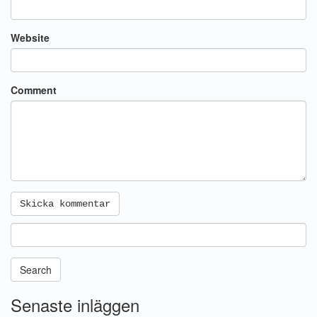
Website
Comment
Search
Senaste inläggen